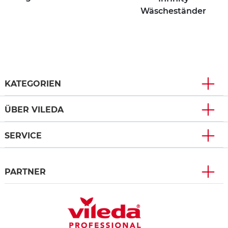
Wäscheständer
KATEGORIEN
ÜBER VILEDA
SERVICE
PARTNER