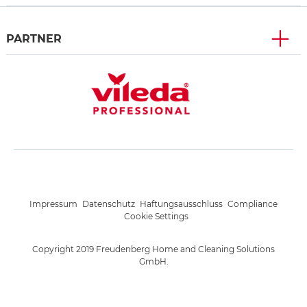
PARTNER
Impressum
Datenschutz
Haftungsausschluss
Compliance
Cookie Settings
Copyright 2019 Freudenberg Home and Cleaning Solutions
GmbH.