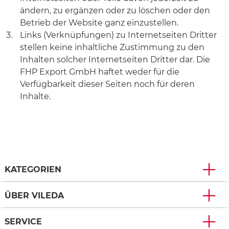
ändern, zu ergänzen oder zu löschen oder den
Betrieb der Website ganz einzustellen.
Links (Verknüpfungen) zu Internetseiten Dritter
stellen keine inhaltliche Zustimmung zu den
Inhalten solcher Internetseiten Dritter dar. Die
FHP Export GmbH haftet weder für die
Verfügbarkeit dieser Seiten noch für deren
Inhalte.
KATEGORIEN
ÜBER VILEDA
SERVICE