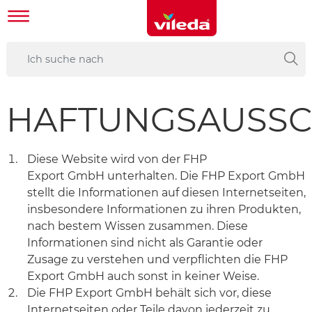
HAFTUNGSAUSSC
Diese Website wird von der FHP
Export GmbH unterhalten. Die FHP Export GmbH
stellt die Informationen auf diesen Internetseiten,
insbesondere Informationen zu ihren Produkten,
nach bestem Wissen zusammen. Diese
Informationen sind nicht als Garantie oder
Zusage zu verstehen und verpflichten die FHP
Export GmbH auch sonst in keiner Weise.
Die FHP Export GmbH behält sich vor, diese
Internetseiten oder Teile davon jederzeit zu