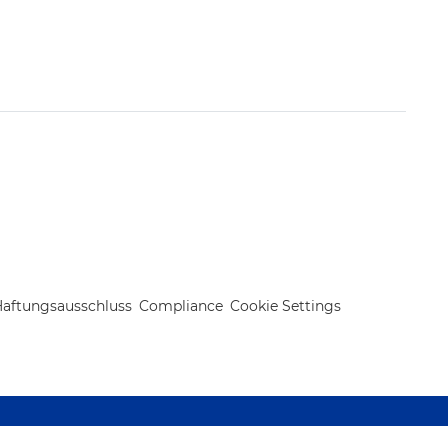
aftungsausschluss
Compliance
Cookie Settings