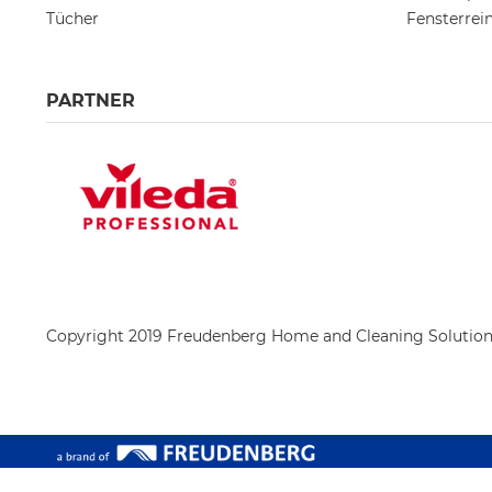
Tücher
Fensterrei
PARTNER
Copyright 2019 Freudenberg Home and Cleaning Solutio