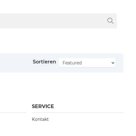
Sortieren
SERVICE
Kontakt