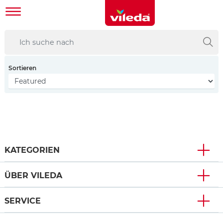
Sortieren
KATEGORIEN
ÜBER VILEDA
SERVICE