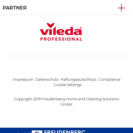
PARTNER
Impressum
Datenschutz
Haftungsausschluss
Compliance
Cookie Settings
Copyright 2019 Freudenberg Home and Cleaning Solutions
GmbH.