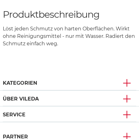
Produktbeschreibung
Löst jeden Schmutz von harten Oberflächen. Wirkt
ohne Reinigungsmittel - nur mit Wasser. Radiert den
Schmutz einfach weg.
KATEGORIEN
ÜBER VILEDA
SERVICE
PARTNER