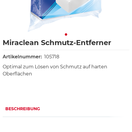
Miraclean Schmutz-Entferner
Artikelnummer:
105718
Optimal zum Lösen von Schmutz auf harten
Oberflächen
BESCHREIBUNG