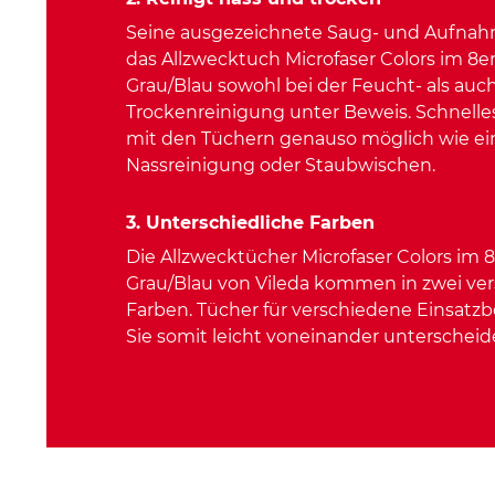
Seine ausgezeichnete Saug- und Aufnahme
das Allzwecktuch Microfaser Colors im 8er
Grau/Blau sowohl bei der Feucht- als auch
Trockenreinigung unter Beweis. Schnelle
mit den Tüchern genauso möglich wie ein
Nassreinigung oder Staubwischen.
3. Unterschiedliche Farben
Die Allzwecktücher Microfaser Colors im 
Grau/Blau von Vileda kommen in zwei ve
Farben. Tücher für verschiedene Einsatz
Sie somit leicht voneinander unterscheid