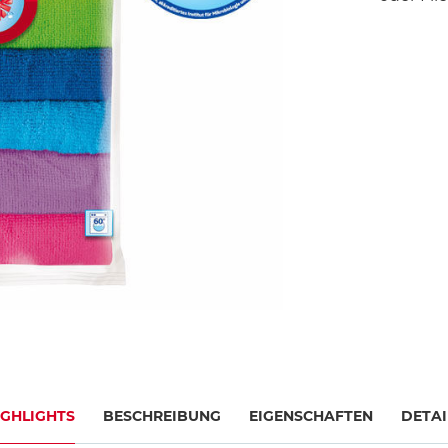
IGHLIGHTS
BESCHREIBUNG
EIGENSCHAFTEN
DETAI