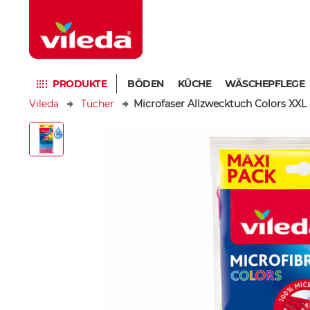
PRODUKTE
BÖDEN
KÜCHE
WÄSCHEPFLEGE
Vileda
Tücher
Microfaser Allzwecktuch Colors XXL