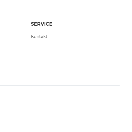
SERVICE
Kontakt