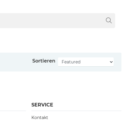
Sortieren
SERVICE
Kontakt