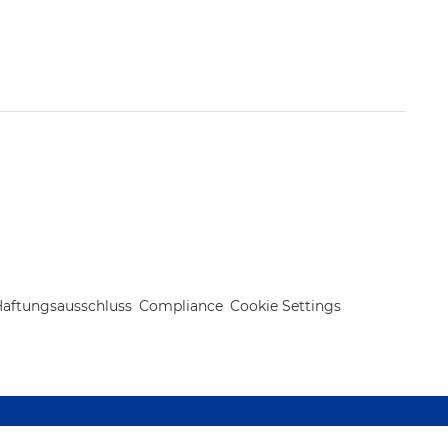
aftungsausschluss
Compliance
Cookie Settings