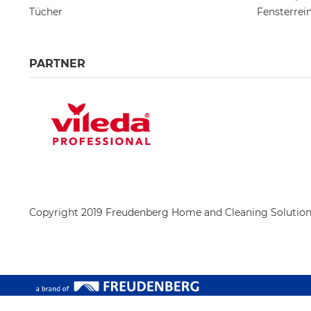
Tücher
Fensterrei
PARTNER
Copyright 2019 Freudenberg Home and Cleaning Solutio